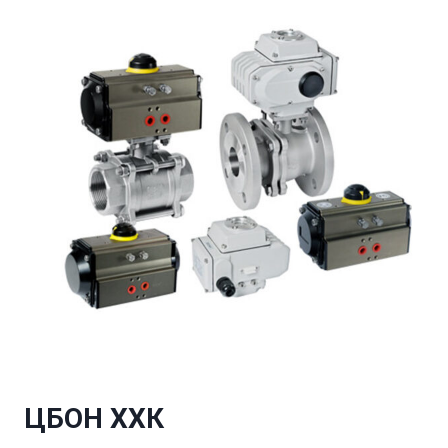
ЦБОН
ХХК