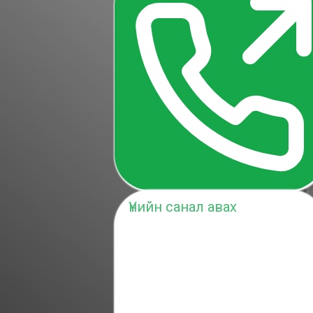
Үнийн санал авах