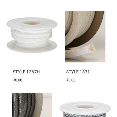
STYLE 1367H
STYLE 1371
₮
0.00
₮
0.00