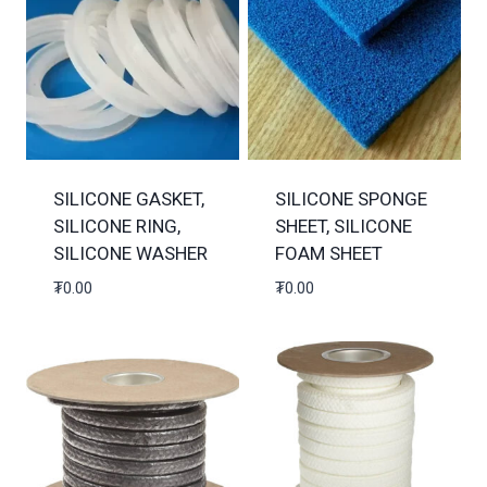
SILICONE GASKET,
SILICONE SPONGE
SILICONE RING,
SHEET, SILICONE
SILICONE WASHER
FOAM SHEET
₮
0.00
₮
0.00