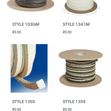
STYLE 1030AF
STYLE 1347AF
₮
0.00
₮
0.00
STYLE 1350
STYLE 1359
₮
0.00
₮
0.00