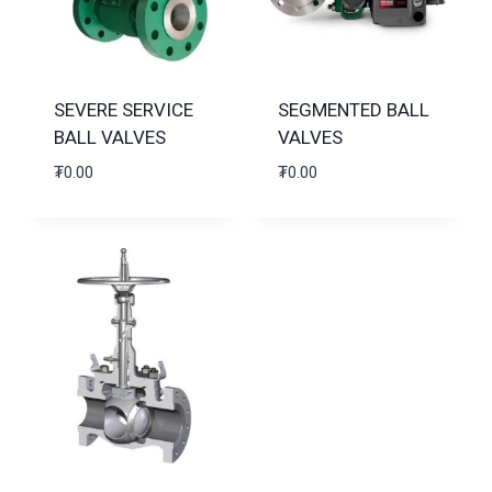
SEVERE SERVICE
SEGMENTED BALL
BALL VALVES
VALVES
₮
0.00
₮
0.00