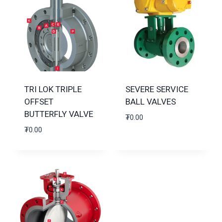
TRI LOK TRIPLE
SEVERE SERVICE
OFFSET
BALL VALVES
BUTTERFLY VALVE
₮
0.00
₮
0.00