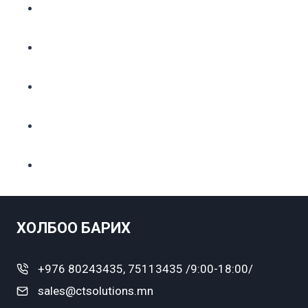
ХОЛБОО БАРИХ
+976 80243435, 75113435 /9:00-18:00/
sales@ctsolutions.mn