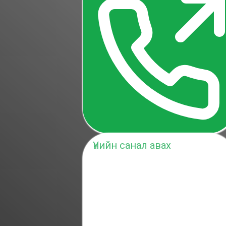
Үнийн санал авах