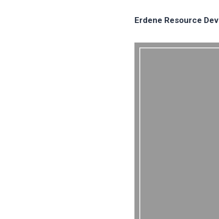
Erdene Resource De