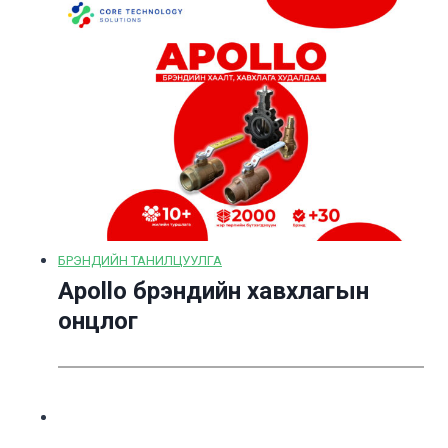
БРЭНДИЙН ТАНИЛЦУУЛГА
Apollo брэндийн хавхлагын
онцлог