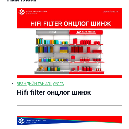
БРЭНДИЙН ТАНИЛЦУУЛГА
Hifi filter онцлог шинж