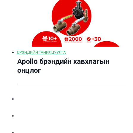
БРЭНДИЙН ТАНИЛЦУУЛГА
Apollo брэндийн хавхлагын
онцлог