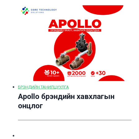
БРЭНДИЙН ТАНИЛЦУУЛГА
Apollo брэндийн хавхлагын
онцлог