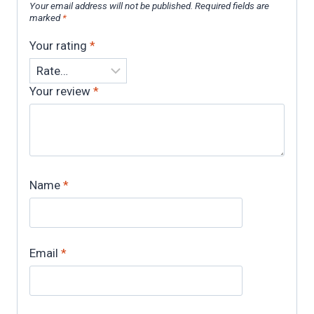
Your email address will not be published.
Required fields are
marked
*
Your rating
*
Your review
*
Name
*
Email
*