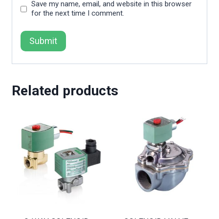
Save my name, email, and website in this browser
for the next time I comment.
Related products