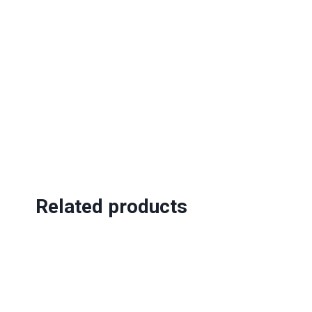
Related products