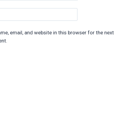
me, email, and website in this browser for the next
nt.