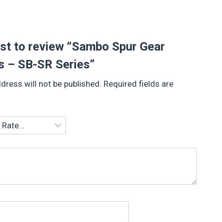
irst to review “Sambo Spur Gear
s – SB-SR Series”
dress will not be published.
Required fields are