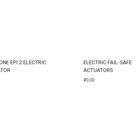
ONE EPI 2 ELECTRIC
ELECTRIC FAIL-SAFE
ATOR
ACTUATORS
₮
0.00