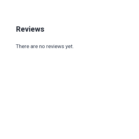
Reviews
There are no reviews yet.